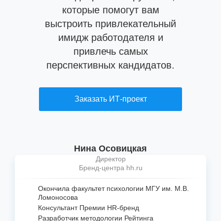
которые помогут вам
выстроить привлекательный
имидж работодателя и
привлечь самых
перспективных кандидатов.
Заказать ИТ-проект
Нина Осовицкая
Директор
Бренд-центра hh.ru
Окончила факультет психологии МГУ им. М.В.
Ломоносова
Консультант Премии
HR-бренд
Разработчик методологии Рейтинга