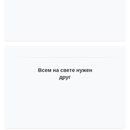
Всем на свете нужен
друг