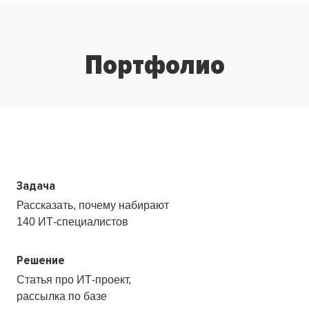
Портфолио
Задача
Рассказать, почему набирают
140
ИТ-специалистов
Решение
Статья про ИТ-проект,
рассылка по базе