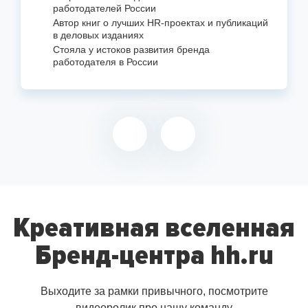
работодателей России
Автор книг о лучших
HR-проектах
и публикаций
в деловых изданиях
Стояла у истоков развития бренда
работодателя в России
Креативная вселенная
Бренд-центра hh.ru
Выходите за рамки привычного, посмотрите
видеоролик про нашу команду