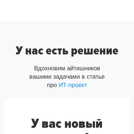
У нас есть решение
Вдохновим айтишников
вашими задачами в статье
про
ИТ-проект
У вас новый