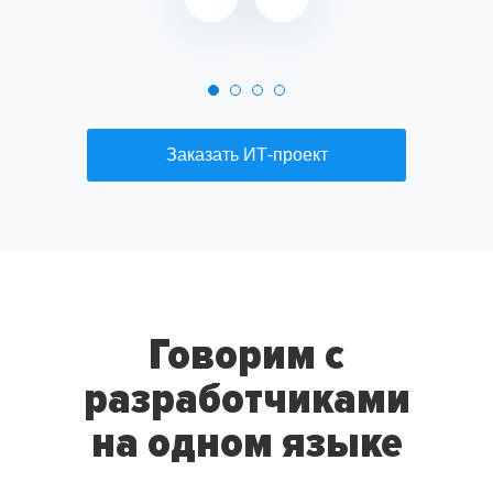
Заказать ИТ-проект
Говорим с
разработчиками
на одном языке