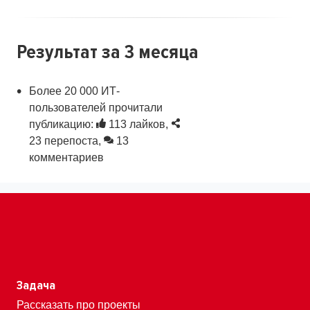
Результат
за 3 месяца
Более 20 000 ИТ-
пользователей прочитали
публикацию:
113 лайков,
23 перепоста,
13
комментариев
Задача
Рассказать про проекты