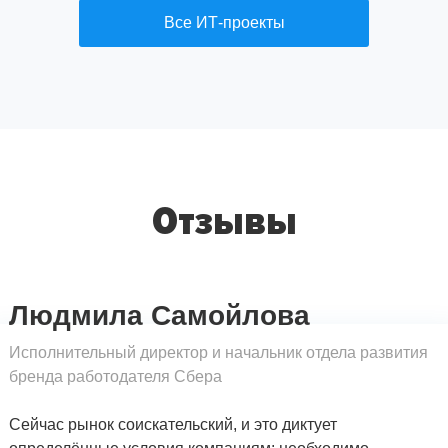
Все ИТ-проекты
Отзывы
Людмила Самойлова
Исполнительный директор и начальник отдела развития
бренда работодателя Сбера
Сейчас рынок соискательский, и это диктует