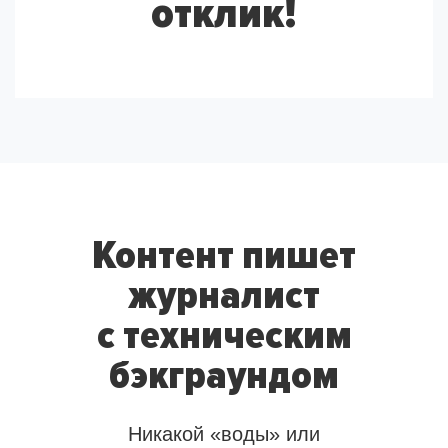
отклик!
Контент пишет
журналист
с техническим
бэкграундом
Никакой «воды» или