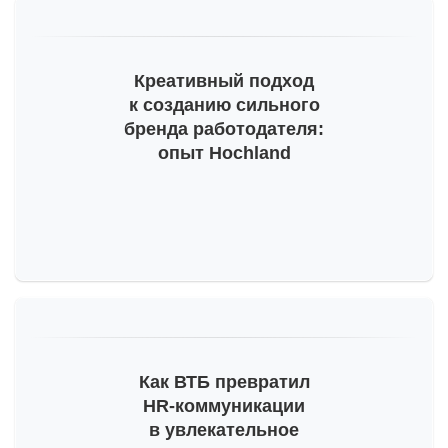
Креативный подход
к созданию сильного
бренда работодателя:
опыт Hochland
Как ВТБ превратил
HR-коммуникации
в увлекательное