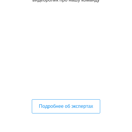
Подробнее об экспертах