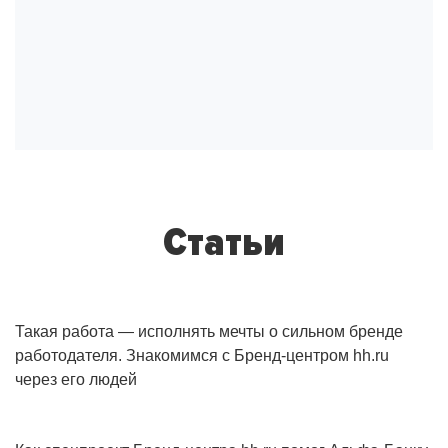
Статьи
Такая работа — исполнять мечты о сильном бренде
работодателя. Знакомимся с Бренд-центром hh.ru
через его людей