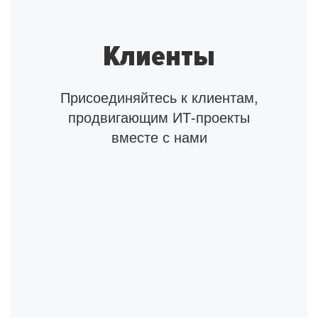
Клиенты
Присоединяйтесь к клиентам,
продвигающим ИТ-проекты
вместе с нами