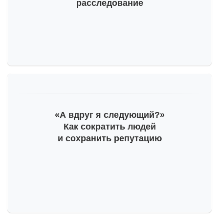
расследование
«А вдруг я следующий?»
Как сократить людей
и сохранить репутацию