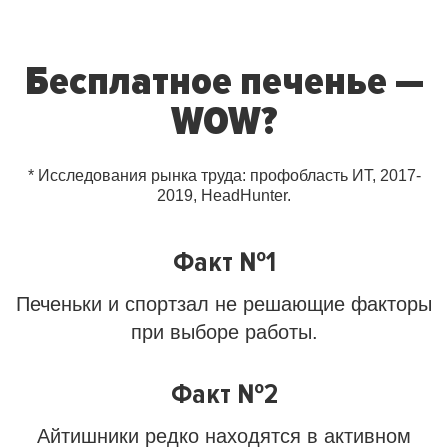
Бесплатное печенье —
WOW?
* Исследования рынка труда: профобласть ИТ, 2017-
2019, HeadHunter.
Факт №1
Печеньки и спортзал не решающие факторы
при выборе работы.
Факт №2
Айтишники редко находятся в активном