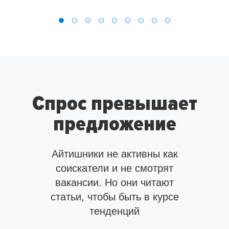
Спрос превышает
предложение
Айтишники не активны как
соискатели и не смотрят
вакансии.
Но они читают
статьи, чтобы быть в курсе
тенденций