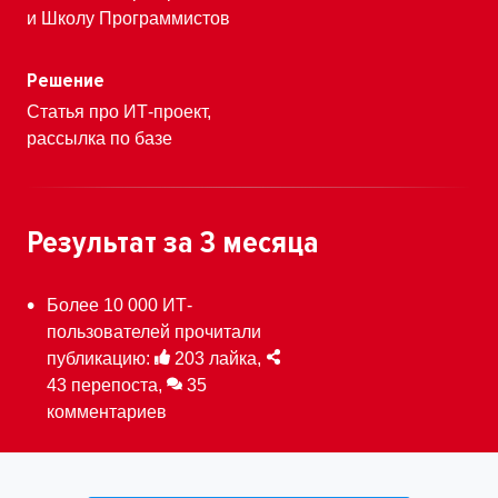
и Школу Программистов
Решение
Статья про ИТ-проект,
рассылка по базе
Результат
за 3 месяца
Более 10 000 ИТ-
пользователей прочитали
публикацию:
203 лайка,
43 перепоста,
35
комментариев