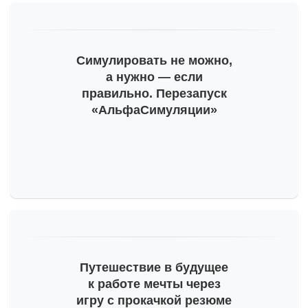
Симулировать не можно,
а нужно — если
правильно. Перезапуск
«АльфаСимуляции»
Путешествие в будущее
к работе мечты через
игру с прокачкой резюме