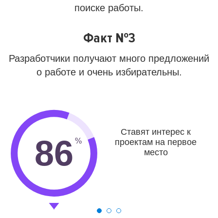
поиске работы.
Факт №3
Разработчики получают много предложений
о работе и очень избирательны.
Ставят интерес к
86
проектам на первое
место