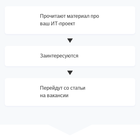
Прочитают материал про
ваш ИТ-проект
Заинтересуются
Перейдут со статьи
на вакансии