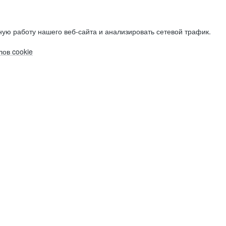
ую работу нашего веб-сайта и анализировать сетевой трафик.
ов cookie