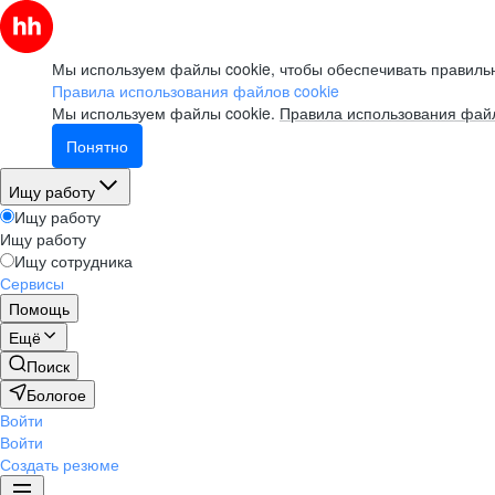
Мы используем файлы cookie, чтобы обеспечивать правильн
Правила использования файлов cookie
Мы используем файлы cookie.
Правила использования файл
Понятно
Ищу работу
Ищу работу
Ищу работу
Ищу сотрудника
Сервисы
Помощь
Ещё
Поиск
Бологое
Войти
Войти
Создать резюме