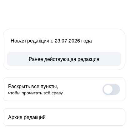
Новая редакция с 23.07.2026 года
Ранее действующая редакция
Раскрыть все пункты,
чтобы прочитать всё сразу
Архив редакций